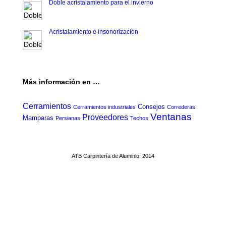
Doble acristalamiento para el invierno
Acristalamiento e insonorización
Más información en …
Cerramientos
Consejos
Cerramientos industriales
Correderas
Ventanas
Proveedores
Mamparas
Persianas
Techos
ATB Carpintería de Aluminio, 2014