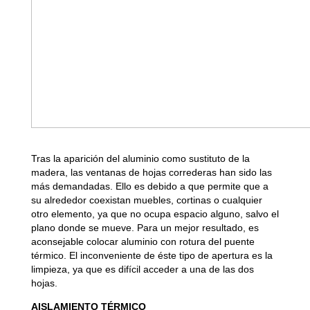
Tras la aparición del aluminio como sustituto de la
madera, las ventanas de hojas correderas han sido las
más demandadas. Ello es debido a que permite que a
su alrededor coexistan muebles, cortinas o cualquier
otro elemento, ya que no ocupa espacio alguno, salvo el
plano donde se mueve. Para un mejor resultado, es
aconsejable colocar aluminio con rotura del puente
térmico. El inconveniente de éste tipo de apertura es la
limpieza, ya que es difícil acceder a una de las dos
hojas.
AISLAMIENTO TÉRMICO