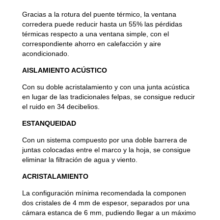
Gracias a la rotura del puente térmico, la ventana
corredera puede reducir hasta un 55% las pérdidas
térmicas respecto a una ventana simple, con el
correspondiente ahorro en calefacción y aire
acondicionado.
AISLAMIENTO ACÚSTICO
Con su doble acristalamiento y con una junta acústica
en lugar de las tradicionales felpas, se consigue reducir
el ruido en 34 decibelios.
ESTANQUEIDAD
Con un sistema compuesto por una doble barrera de
juntas colocadas entre el marco y la hoja, se consigue
eliminar la filtración de agua y viento.
ACRISTALAMIENTO
La configuración mínima recomendada la componen
dos cristales de 4 mm de espesor, separados por una
cámara estanca de 6 mm, pudiendo llegar a un máximo