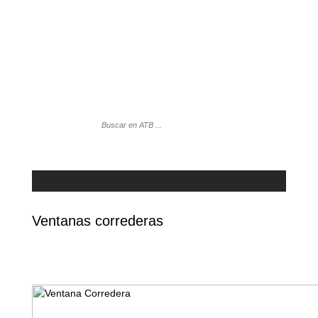
Ventanas correderas