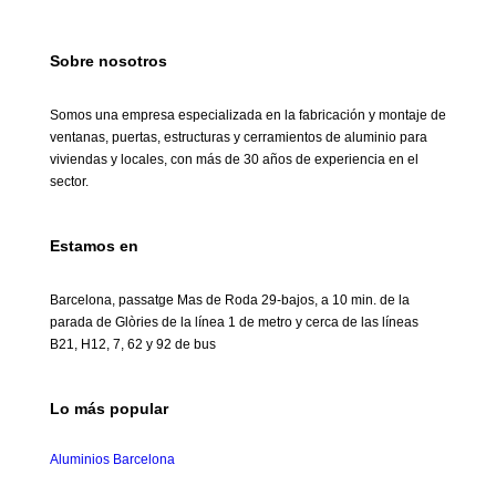
Sobre nosotros
Somos una empresa especializada en la fabricación y montaje de
ventanas, puertas, estructuras y cerramientos de aluminio para
viviendas y locales, con más de 30 años de experiencia en el
sector.
Estamos en
Barcelona, passatge Mas de Roda 29-bajos, a 10 min. de la
parada de Glòries de la línea 1 de metro y cerca de las líneas
B21, H12, 7, 62 y 92 de bus
Lo más popular
Aluminios Barcelona